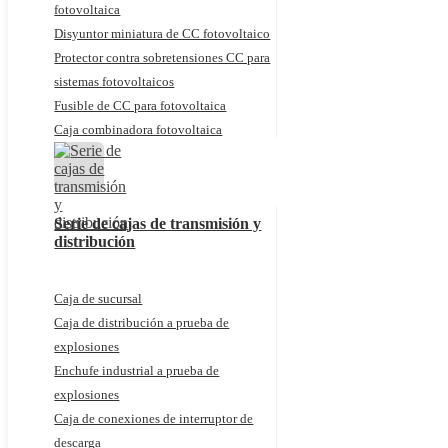
fotovoltaica
Disyuntor miniatura de CC fotovoltaico
Protector contra sobretensiones CC para
sistemas fotovoltaicos
Fusible de CC para fotovoltaica
Caja combinadora fotovoltaica
Serie de cajas de transmisión y
distribución
Caja de sucursal
Caja de distribución a prueba de
explosiones
Enchufe industrial a prueba de
explosiones
Caja de conexiones de interruptor de
descarga