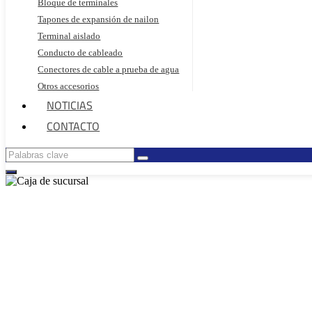
Bloque de terminales
Tapones de expansión de nailon
Terminal aislado
Conducto de cableado
Conectores de cable a prueba de agua
Otros accesorios
NOTICIAS
CONTACTO