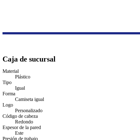
Caja de sucursal
Material
Plástico
Tipo
Igual
Forma
Camiseta igual
Logo
Personalizado
Código de cabeza
Redondo
Espesor de la pared
Este
Presión de trabajo