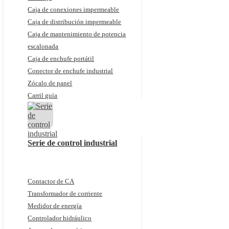
Caja de conexiones impermeable
Caja de distribución impermeable
Caja de mantenimiento de potencia
escalonada
Caja de enchufe portátil
Conector de enchufe industrial
Zócalo de panel
Carril guía
Serie de control industrial
Contactor de CA
Transformador de corriente
Medidor de energía
Controlador hidráulico