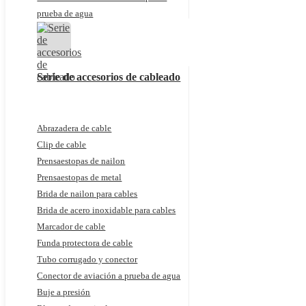
prueba de agua
Serie de accesorios de cableado
Abrazadera de cable
Clip de cable
Prensaestopas de nailon
Prensaestopas de metal
Brida de nailon para cables
Brida de acero inoxidable para cables
Marcador de cable
Funda protectora de cable
Tubo corrugado y conector
Conector de aviación a prueba de agua
Buje a presión