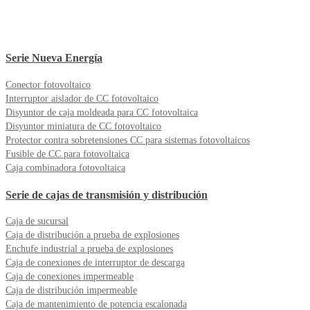
Serie Nueva Energía
Conector fotovoltaico
Interruptor aislador de CC fotovoltaico
Disyuntor de caja moldeada para CC fotovoltaica
Disyuntor miniatura de CC fotovoltaico
Protector contra sobretensiones CC para sistemas fotovoltaicos
Fusible de CC para fotovoltaica
Caja combinadora fotovoltaica
Serie de cajas de transmisión y distribución
Caja de sucursal
Caja de distribución a prueba de explosiones
Enchufe industrial a prueba de explosiones
Caja de conexiones de interruptor de descarga
Caja de conexiones impermeable
Caja de distribución impermeable
Caja de mantenimiento de potencia escalonada