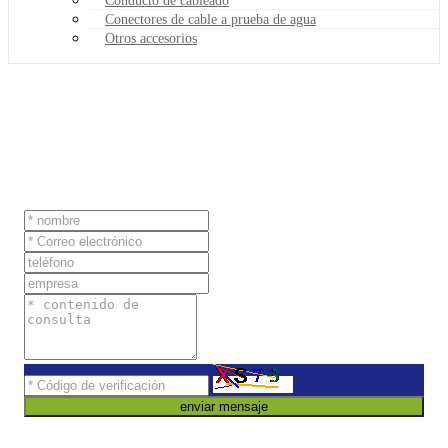
Conducto de cableado
Conectores de cable a prueba de agua
Otros accesorios
enviar mensaje