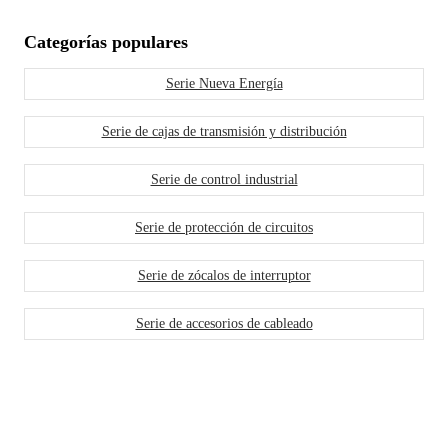
Categorías populares
Serie Nueva Energía
Serie de cajas de transmisión y distribución
Serie de control industrial
Serie de protección de circuitos
Serie de zócalos de interruptor
Serie de accesorios de cableado