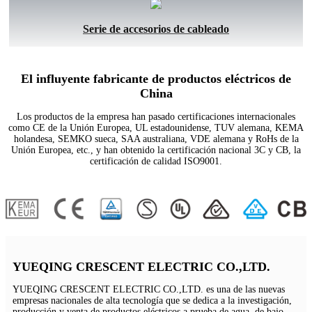
Serie de accesorios de cableado
El influyente fabricante de productos eléctricos de
China
Los productos de la empresa han pasado certificaciones internacionales
como CE de la Unión Europea, UL estadounidense, TUV alemana, KEMA
holandesa, SEMKO sueca, SAA australiana, VDE alemana y RoHs de la
Unión Europea, etc., y han obtenido la certificación nacional 3C y CB, la
certificación de calidad ISO9001.
YUEQING CRESCENT ELECTRIC CO.,LTD.
YUEQING CRESCENT ELECTRIC CO.,LTD. es una de las nuevas
empresas nacionales de alta tecnología que se dedica a la investigación,
producción y venta de productos eléctricos a prueba de agua, de bajo