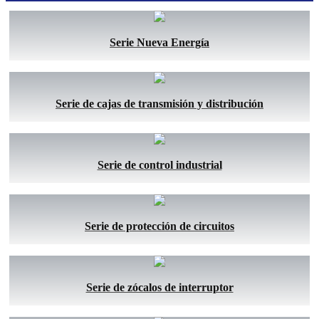
Serie Nueva Energía
Serie de cajas de transmisión y distribución
Serie de control industrial
Serie de protección de circuitos
Serie de zócalos de interruptor