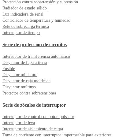
Protección contra sobretensión y subtensión
Radiador de estado sólido
Luz indicadora de señal
Controlador de temperatura y humedad
Relé de sobrecarga térmica
Interruptor de tiempo
Serie de protección de circuitos
Interruptor de transferencia automático
Disyuntor de fuga a tierra
Fusible
Disyuntor miniatura
Disyuntor de caja moldeada
Disyuntor multiuso
Protector contra sobretensiones
Serie de zócalos de interruptor
Interruptor de control con botón pulsador
Interruptor de leva
Interruptor de aislamiento de carga
Toma de corriente con interruptor impermeable para exteriores