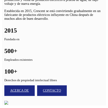
voltaje y de nueva energía.
Establecida en 2015, Crescent se está convirtiendo gradualmente en un
fabricante de productos eléctricos influyente en China después de
muchos años de buen desarrollo.
20
15
Fundada en
500
+
Empleados existentes
100
+
Derechos de propiedad intelectual libres
ACERCA DE
CONTACTO