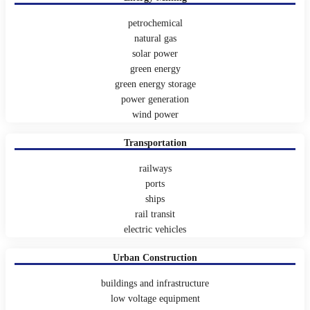
petrochemical
natural gas
solar power
green energy
green energy storage
power generation
wind power
Transportation
railways
ports
ships
rail transit
electric vehicles
Urban Construction
buildings and infrastructure
low voltage equipment