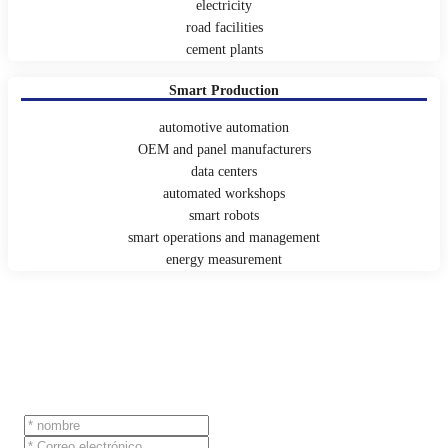
electricity
road facilities
cement plants
Smart Production
automotive automation
OEM and panel manufacturers
data centers
automated workshops
smart robots
smart operations and management
energy measurement