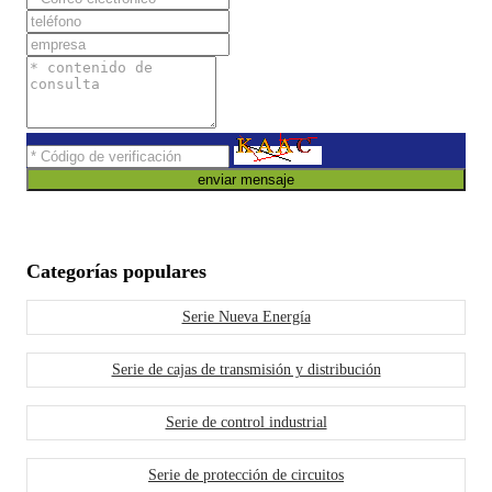
enviar mensaje
Categorías populares
Serie Nueva Energía
Serie de cajas de transmisión y distribución
Serie de control industrial
Serie de protección de circuitos