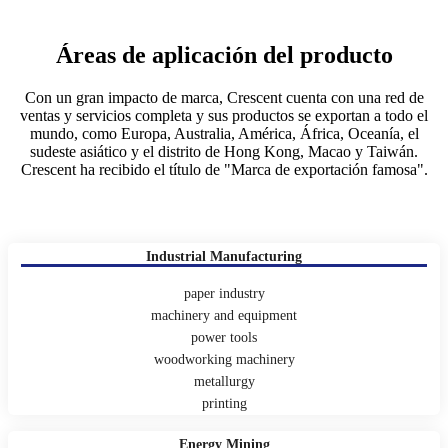
Áreas de aplicación del producto
Con un gran impacto de marca, Crescent cuenta con una red de
ventas y servicios completa y sus productos se exportan a todo el
mundo, como Europa, Australia, América, África, Oceanía, el
sudeste asiático y el distrito de Hong Kong, Macao y Taiwán.
Crescent ha recibido el título de "Marca de exportación famosa".
Industrial Manufacturing
paper industry
machinery and equipment
power tools
woodworking machinery
metallurgy
printing
Energy Mining