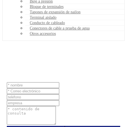
Buje a presión
Bloque de terminales
Tapones de expansión de nailon
Terminal aislado
Conducto de cableado
Conectores de cable a prueba de agua
Otros accesorios