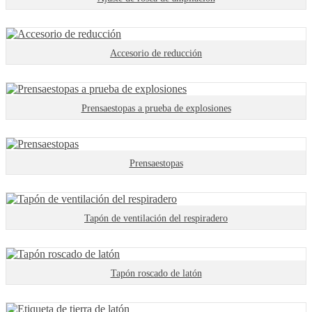
Accesorio de reducción
Prensaestopas a prueba de explosiones
Prensaestopas
Tapón de ventilación del respiradero
Tapón roscado de latón