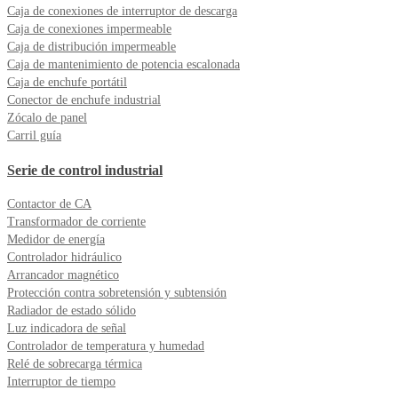
Caja de conexiones de interruptor de descarga
Caja de conexiones impermeable
Caja de distribución impermeable
Caja de mantenimiento de potencia escalonada
Caja de enchufe portátil
Conector de enchufe industrial
Zócalo de panel
Carril guía
Serie de control industrial
Contactor de CA
Transformador de corriente
Medidor de energía
Controlador hidráulico
Arrancador magnético
Protección contra sobretensión y subtensión
Radiador de estado sólido
Luz indicadora de señal
Controlador de temperatura y humedad
Relé de sobrecarga térmica
Interruptor de tiempo