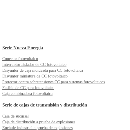
Serie Nueva Energía
Conector fotovoltaico
Interruptor aislador de CC fotovoltaico
Disyuntor de caja moldeada para CC fotovoltaica
Disyuntor miniatura de CC fotovoltaico
Protector contra sobretensiones CC para sistemas fotovoltaicos
Fusible de CC para fotovoltaica
Caja combinadora fotovoltaica
Serie de cajas de transmisión y distribución
Caja de sucursal
Caja de distribución a prueba de explosiones
Enchufe industrial a prueba de explosiones