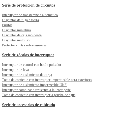
Serie de protección de circuitos
Interruptor de transferencia automático
Disyuntor de fuga a tierra
Fusible
Disyuntor miniatura
Disyuntor de caja moldeada
Disyuntor multiuso
Protector contra sobretensiones
Serie de zócalos de interruptor
Interruptor de control con botón pulsador
Interruptor de leva
Interruptor de aislamiento de carga
Toma de corriente con interruptor impermeable para exteriores
Interruptor de aislamiento impermeable UKF
Interruptor combinado resistente a la intemperie
Toma de corriente con interruptor a prueba de agua
Serie de accesorios de cableado