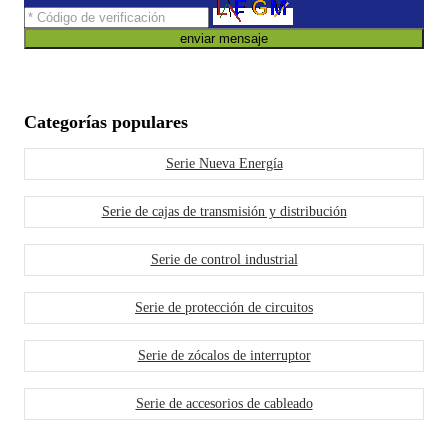
enviar mensaje
Categorías populares
Serie Nueva Energía
Serie de cajas de transmisión y distribución
Serie de control industrial
Serie de protección de circuitos
Serie de zócalos de interruptor
Serie de accesorios de cableado