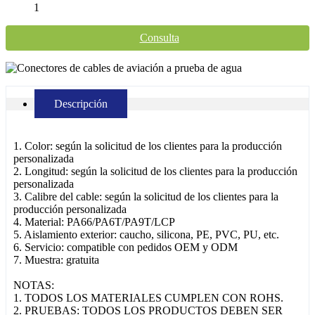
1
Consulta
Descripción
1. Color: según la solicitud de los clientes para la producción
personalizada
2. Longitud: según la solicitud de los clientes para la producción
personalizada
3. Calibre del cable: según la solicitud de los clientes para la
producción personalizada
4. Material: PA66/PA6T/PA9T/LCP
5. Aislamiento exterior: caucho, silicona, PE, PVC, PU, ​​etc.
6. Servicio: compatible con pedidos OEM y ODM
7. Muestra: gratuita
NOTAS:
1. TODOS LOS MATERIALES CUMPLEN CON ROHS.
2. PRUEBAS: TODOS LOS PRODUCTOS DEBEN SER