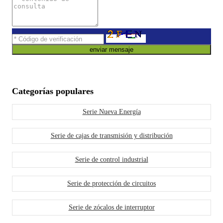
enviar mensaje
Categorías populares
Serie Nueva Energía
Serie de cajas de transmisión y distribución
Serie de control industrial
Serie de protección de circuitos
Serie de zócalos de interruptor