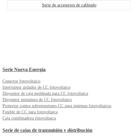
Serie de accesorios de cableado
Serie Nueva Energía
Conector fotovoltaico
Interruptor aislador de CC fotovoltaico
Disyuntor de caja moldeada para CC fotovoltaica
Disyuntor miniatura de CC fotovoltaico
Protector contra sobretensiones CC para sistemas fotovoltaicos
Fusible de CC para fotovoltaica
Caja combinadora fotovoltaica
Serie de cajas de transmisión y distribución