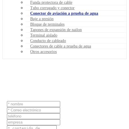
Funda protectora de cable
Tubo corrugado y conector
Conector de aviación a prueba de agua
Buje a presión
Bloque de terminales
Tapones de expansión de nailon
Terminal aislado
Conducto de cableado
Conectores de cable a prueba de agua
Otros accesorios