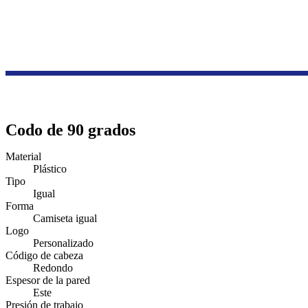
Codo de 90 grados
Material
Plástico
Tipo
Igual
Forma
Camiseta igual
Logo
Personalizado
Código de cabeza
Redondo
Espesor de la pared
Este
Presión de trabajo