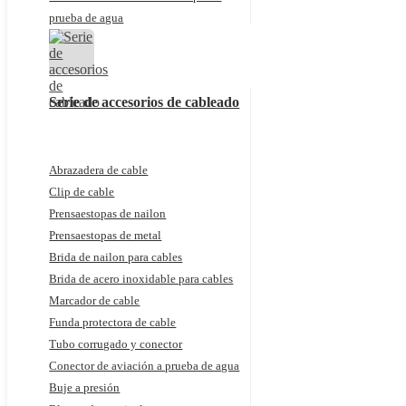
prueba de agua
Serie de accesorios de cableado
Abrazadera de cable
Clip de cable
Prensaestopas de nailon
Prensaestopas de metal
Brida de nailon para cables
Brida de acero inoxidable para cables
Marcador de cable
Funda protectora de cable
Tubo corrugado y conector
Conector de aviación a prueba de agua
Buje a presión