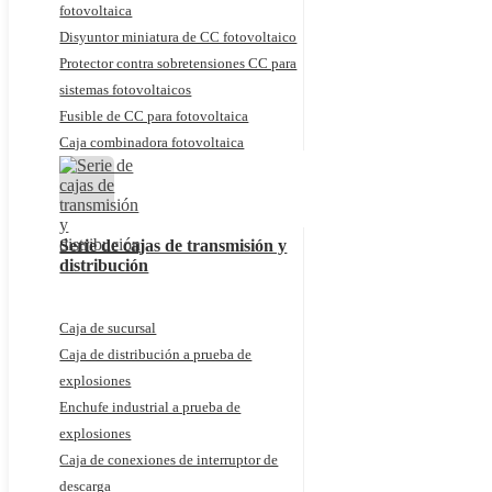
fotovoltaica
Disyuntor miniatura de CC fotovoltaico
Protector contra sobretensiones CC para
sistemas fotovoltaicos
Fusible de CC para fotovoltaica
Caja combinadora fotovoltaica
Serie de cajas de transmisión y
distribución
Caja de sucursal
Caja de distribución a prueba de
explosiones
Enchufe industrial a prueba de
explosiones
Caja de conexiones de interruptor de
descarga