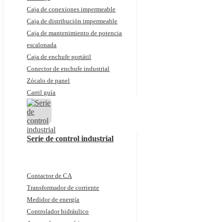
Caja de conexiones impermeable
Caja de distribución impermeable
Caja de mantenimiento de potencia
escalonada
Caja de enchufe portátil
Conector de enchufe industrial
Zócalo de panel
Carril guía
Serie de control industrial
Contactor de CA
Transformador de corriente
Medidor de energía
Controlador hidráulico