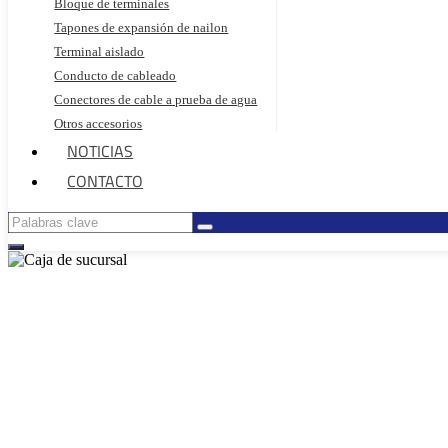
Bloque de terminales
Tapones de expansión de nailon
Terminal aislado
Conducto de cableado
Conectores de cable a prueba de agua
Otros accesorios
NOTICIAS
CONTACTO