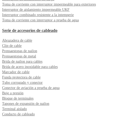
Toma de corriente con interruptor impermeable para exteriores
Interruptor de aislamiento impermeable UKF
Interruptor combinado resistente a la intemperie
Toma de corriente con interruptor a prueba de agua
Serie de accesorios de cableado
Abrazadera de cable
Clip de cable
Prensaestopas de nailon
Prensaestopas de metal
Brida de nailon para cables
Brida de acero inoxidable para cables
Marcador de cable
Funda protectora de cable
Tubo corrugado y conector
Conector de aviación a prueba de agua
Buje a presión
Bloque de terminales
Tapones de expansión de nailon
Terminal aislado
Conducto de cableado