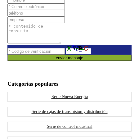
enviar mensaje
Categorías populares
Serie Nueva Energía
Serie de cajas de transmisión y distribución
Serie de control industrial