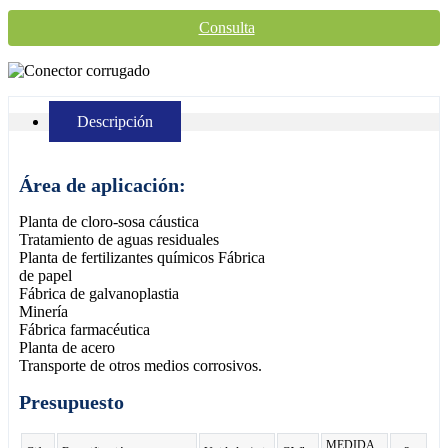
Consulta
Descripción
Área de aplicación:
Planta de cloro-sosa cáustica
Tratamiento de aguas residuales
Planta de fertilizantes químicos Fábrica
de papel
Fábrica de galvanoplastia
Minería
Fábrica farmacéutica
Planta de acero
Transporte de otros medios corrosivos.
Presupuesto
MEDIDA