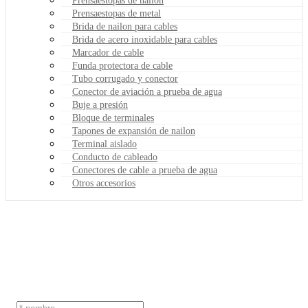
Prensaestopas de nailon
Prensaestopas de metal
Brida de nailon para cables
Brida de acero inoxidable para cables
Marcador de cable
Funda protectora de cable
Tubo corrugado y conector
Conector de aviación a prueba de agua
Buje a presión
Bloque de terminales
Tapones de expansión de nailon
Terminal aislado
Conducto de cableado
Conectores de cable a prueba de agua
Otros accesorios