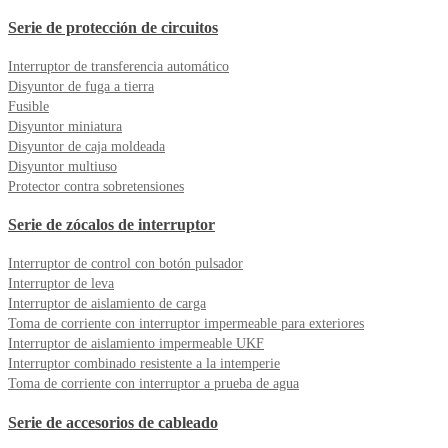
Serie de protección de circuitos
Interruptor de transferencia automático
Disyuntor de fuga a tierra
Fusible
Disyuntor miniatura
Disyuntor de caja moldeada
Disyuntor multiuso
Protector contra sobretensiones
Serie de zócalos de interruptor
Interruptor de control con botón pulsador
Interruptor de leva
Interruptor de aislamiento de carga
Toma de corriente con interruptor impermeable para exteriores
Interruptor de aislamiento impermeable UKF
Interruptor combinado resistente a la intemperie
Toma de corriente con interruptor a prueba de agua
Serie de accesorios de cableado