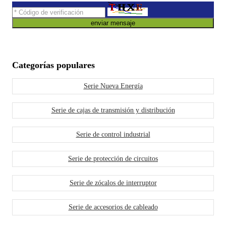
enviar mensaje
Categorías populares
Serie Nueva Energía
Serie de cajas de transmisión y distribución
Serie de control industrial
Serie de protección de circuitos
Serie de zócalos de interruptor
Serie de accesorios de cableado