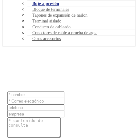
Buje a presión
Bloque de terminales
Tapones de expansión de nailon
Terminal aislado
Conducto de cableado
Conectores de cable a prueba de agua
Otros accesorios