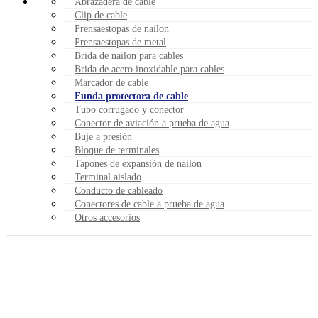
Abrazadera de cable
Clip de cable
Prensaestopas de nailon
Prensaestopas de metal
Brida de nailon para cables
Brida de acero inoxidable para cables
Marcador de cable
Funda protectora de cable
Tubo corrugado y conector
Conector de aviación a prueba de agua
Buje a presión
Bloque de terminales
Tapones de expansión de nailon
Terminal aislado
Conducto de cableado
Conectores de cable a prueba de agua
Otros accesorios