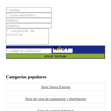
enviar mensaje
Categorías populares
Serie Nueva Energía
Serie de cajas de transmisión y distribución
Serie de control industrial