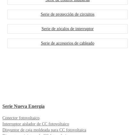
Serie de protección de circuitos
Serie de zócalos de interruptor
Serie de accesorios de cableado
Serie Nueva Energía
Conector fotovoltaico
Interruptor aislador de CC fotovoltaico
Disyuntor de caja moldeada para CC fotovoltaica