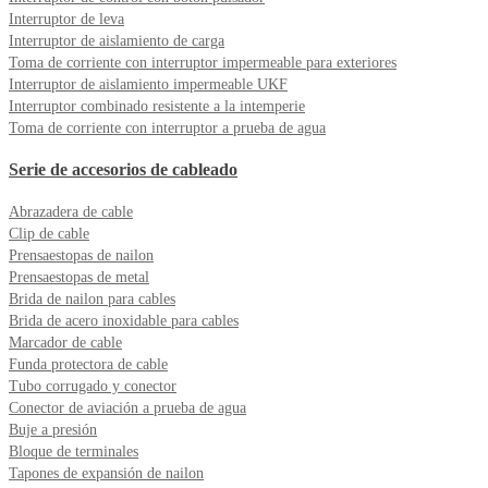
Interruptor de leva
Interruptor de aislamiento de carga
Toma de corriente con interruptor impermeable para exteriores
Interruptor de aislamiento impermeable UKF
Interruptor combinado resistente a la intemperie
Toma de corriente con interruptor a prueba de agua
Serie de accesorios de cableado
Abrazadera de cable
Clip de cable
Prensaestopas de nailon
Prensaestopas de metal
Brida de nailon para cables
Brida de acero inoxidable para cables
Marcador de cable
Funda protectora de cable
Tubo corrugado y conector
Conector de aviación a prueba de agua
Buje a presión
Bloque de terminales
Tapones de expansión de nailon