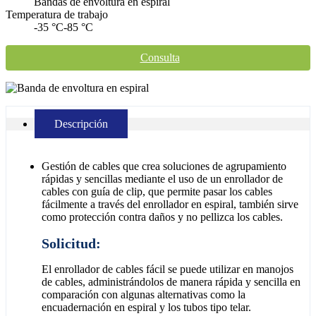
Bandas de envoltura en espiral
Temperatura de trabajo
-35 °C-85 °C
Consulta
Descripción
Gestión de cables que crea soluciones de agrupamiento
rápidas y sencillas mediante el uso de un enrollador de
cables con guía de clip, que permite pasar los cables
fácilmente a través del enrollador en espiral, también sirve
como protección contra daños y no pellizca los cables.
Solicitud:
El enrollador de cables fácil se puede utilizar en manojos
de cables, administrándolos de manera rápida y sencilla en
comparación con algunas alternativas como la
encuadernación en espiral y los tubos tipo telar.