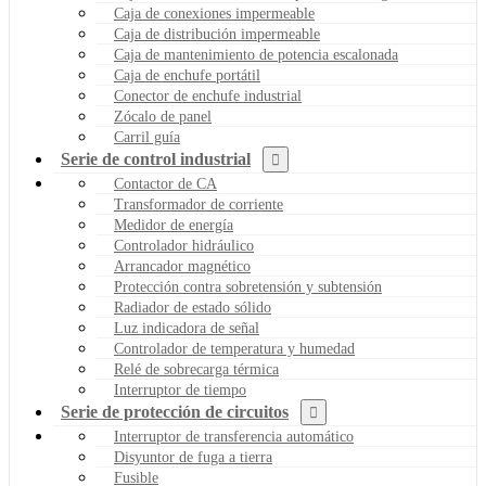
Caja de conexiones impermeable
Caja de distribución impermeable
Caja de mantenimiento de potencia escalonada
Caja de enchufe portátil
Conector de enchufe industrial
Zócalo de panel
Carril guía
Serie de control industrial
Contactor de CA
Transformador de corriente
Medidor de energía
Controlador hidráulico
Arrancador magnético
Protección contra sobretensión y subtensión
Radiador de estado sólido
Luz indicadora de señal
Controlador de temperatura y humedad
Relé de sobrecarga térmica
Interruptor de tiempo
Serie de protección de circuitos
Interruptor de transferencia automático
Disyuntor de fuga a tierra
Fusible