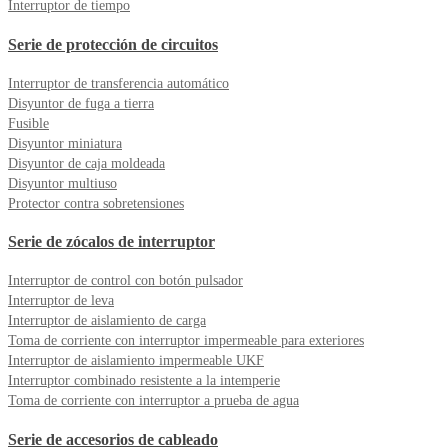
Interruptor de tiempo
Serie de protección de circuitos
Interruptor de transferencia automático
Disyuntor de fuga a tierra
Fusible
Disyuntor miniatura
Disyuntor de caja moldeada
Disyuntor multiuso
Protector contra sobretensiones
Serie de zócalos de interruptor
Interruptor de control con botón pulsador
Interruptor de leva
Interruptor de aislamiento de carga
Toma de corriente con interruptor impermeable para exteriores
Interruptor de aislamiento impermeable UKF
Interruptor combinado resistente a la intemperie
Toma de corriente con interruptor a prueba de agua
Serie de accesorios de cableado