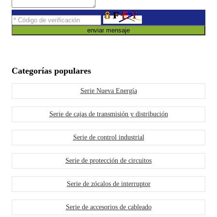
enviar mensaje
Categorías populares
Serie Nueva Energía
Serie de cajas de transmisión y distribución
Serie de control industrial
Serie de protección de circuitos
Serie de zócalos de interruptor
Serie de accesorios de cableado