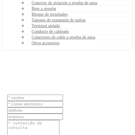
Conector de aviación a prueba de agua
Buje a presión
Bloque de terminales
Tapones de expansión de nailon
Terminal aislado
Conducto de cableado
Conectores de cable a prueba de agua
Otros accesorios