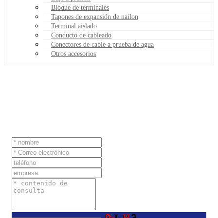
Bloque de terminales
Tapones de expansión de nailon
Terminal aislado
Conducto de cableado
Conectores de cable a prueba de agua
Otros accesorios