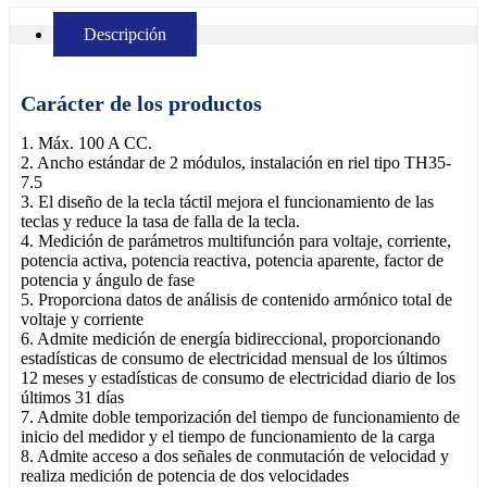
Descripción
Carácter de los productos
1. Máx. 100 A CC.
2. Ancho estándar de 2 módulos, instalación en riel tipo TH35-
7.5
3. El diseño de la tecla táctil mejora el funcionamiento de las
teclas y reduce la tasa de falla de la tecla.
4. Medición de parámetros multifunción para voltaje, corriente,
potencia activa, potencia reactiva, potencia aparente, factor de
potencia y ángulo de fase
5. Proporciona datos de análisis de contenido armónico total de
voltaje y corriente
6. Admite medición de energía bidireccional, proporcionando
estadísticas de consumo de electricidad mensual de los últimos
12 meses y estadísticas de consumo de electricidad diario de los
últimos 31 días
7. Admite doble temporización del tiempo de funcionamiento de
inicio del medidor y el tiempo de funcionamiento de la carga
8. Admite acceso a dos señales de conmutación de velocidad y
realiza medición de potencia de dos velocidades