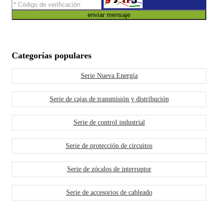
enviar mensaje
Categorías populares
Serie Nueva Energía
Serie de cajas de transmisión y distribución
Serie de control industrial
Serie de protección de circuitos
Serie de zócalos de interruptor
Serie de accesorios de cableado