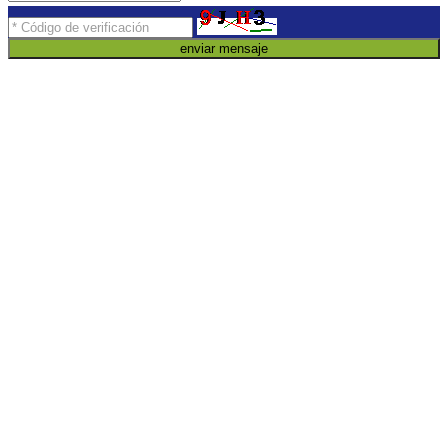
enviar mensaje