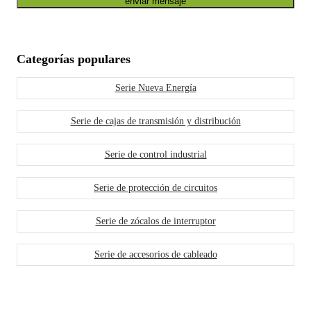
enviar mensaje
Categorías populares
Serie Nueva Energía
Serie de cajas de transmisión y distribución
Serie de control industrial
Serie de protección de circuitos
Serie de zócalos de interruptor
Serie de accesorios de cableado