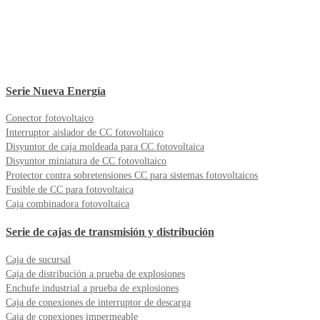
Serie Nueva Energía
Conector fotovoltaico
Interruptor aislador de CC fotovoltaico
Disyuntor de caja moldeada para CC fotovoltaica
Disyuntor miniatura de CC fotovoltaico
Protector contra sobretensiones CC para sistemas fotovoltaicos
Fusible de CC para fotovoltaica
Caja combinadora fotovoltaica
Serie de cajas de transmisión y distribución
Caja de sucursal
Caja de distribución a prueba de explosiones
Enchufe industrial a prueba de explosiones
Caja de conexiones de interruptor de descarga
Caja de conexiones impermeable