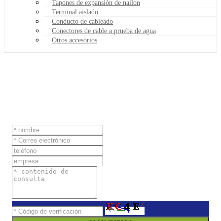
Tapones de expansión de nailon
Terminal aislado
Conducto de cableado
Conectores de cable a prueba de agua
Otros accesorios