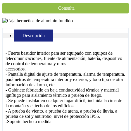
Consulta
Descripción
- Fuerte bastidor interior para ser equipado con equipos de
telecomunicaciones, fuente de alimentación, batería, dispositivo
de control de temperatura y otros
accesorios.
- Pantalla digital de ajuste de temperatura, alarma de temperatura,
parámetros de temperatura interior y exterior, y todo tipo de otra
información de alarma, etc.
- Gabinete fabricado en baja conductividad térmica y material
ignífugo para aislamiento térmico a prueba de fuego.
- Se puede instalar en cualquier lugar difícil, incluida la cima de
la montaña y el techo de los edificios.
- A prueba de viento, a prueba de arena, a prueba de lluvia, a
prueba de sol y antirrobo, nivel de protección IP55.
-Soporte hecho a medida.