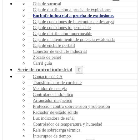
Caja de sucursal
Caja de distribución a prueba de explosiones
Enchufe industrial a prueba de explosiones
Caja de conexiones de interruptor de descarga
Caja de conexiones impermeable
Caja de distribución impermeable
Caja de mantenimiento de potencia escalonada
Caja de enchufe portátil
Conector de enchufe industrial
Zócalo de panel
Carril guía
Serie de control industrial
Contactor de CA
Transformador de corriente
Medidor de energía
Controlador hidráulico
Arrancador magnético
Protección contra sobretensión y subtensión
Radiador de estado sólido
Luz indicadora de señal
Controlador de temperatura y humedad
Relé de sobrecarga térmica
Interruptor de tiempo