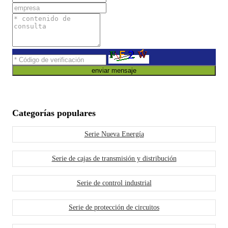
enviar mensaje
Categorías populares
Serie Nueva Energía
Serie de cajas de transmisión y distribución
Serie de control industrial
Serie de protección de circuitos