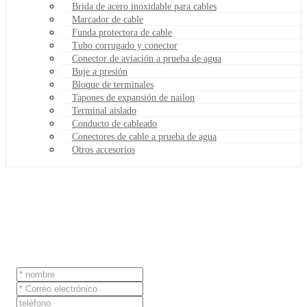
Brida de acero inoxidable para cables
Marcador de cable
Funda protectora de cable
Tubo corrugado y conector
Conector de aviación a prueba de agua
Buje a presión
Bloque de terminales
Tapones de expansión de nailon
Terminal aislado
Conducto de cableado
Conectores de cable a prueba de agua
Otros accesorios