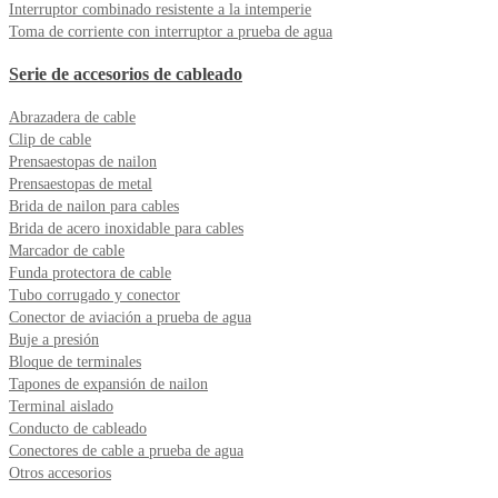
Interruptor combinado resistente a la intemperie
Toma de corriente con interruptor a prueba de agua
Serie de accesorios de cableado
Abrazadera de cable
Clip de cable
Prensaestopas de nailon
Prensaestopas de metal
Brida de nailon para cables
Brida de acero inoxidable para cables
Marcador de cable
Funda protectora de cable
Tubo corrugado y conector
Conector de aviación a prueba de agua
Buje a presión
Bloque de terminales
Tapones de expansión de nailon
Terminal aislado
Conducto de cableado
Conectores de cable a prueba de agua
Otros accesorios