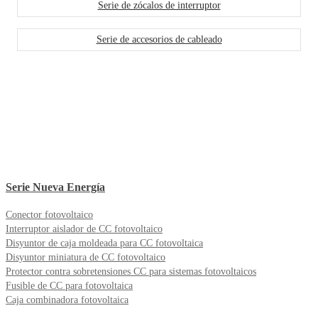
Serie de zócalos de interruptor
Serie de accesorios de cableado
Serie Nueva Energía
Conector fotovoltaico
Interruptor aislador de CC fotovoltaico
Disyuntor de caja moldeada para CC fotovoltaica
Disyuntor miniatura de CC fotovoltaico
Protector contra sobretensiones CC para sistemas fotovoltaicos
Fusible de CC para fotovoltaica
Caja combinadora fotovoltaica