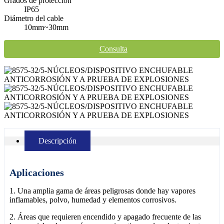
Grados de protección
IP65
Diámetro del cable
10mm~30mm
Consulta
Descripción
Aplicaciones
1. Una amplia gama de áreas peligrosas donde hay vapores
inflamables, polvo, humedad y elementos corrosivos.
2. Áreas que requieren encendido y apagado frecuente de las