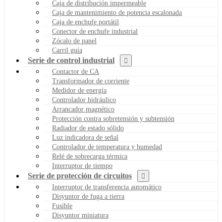
Caja de distribución impermeable
Caja de mantenimiento de potencia escalonada
Caja de enchufe portátil
Conector de enchufe industrial
Zócalo de panel
Carril guía
Serie de control industrial
Contactor de CA
Transformador de corriente
Medidor de energía
Controlador hidráulico
Arrancador magnético
Protección contra sobretensión y subtensión
Radiador de estado sólido
Luz indicadora de señal
Controlador de temperatura y humedad
Relé de sobrecarga térmica
Interruptor de tiempo
Serie de protección de circuitos
Interruptor de transferencia automático
Disyuntor de fuga a tierra
Fusible
Disyuntor miniatura