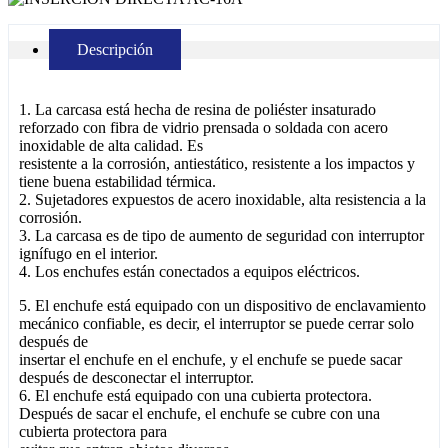
Descripción
1. La carcasa está hecha de resina de poliéster insaturado
reforzado con fibra de vidrio prensada o soldada con acero
inoxidable de alta calidad. Es
resistente a la corrosión, antiestático, resistente a los impactos y
tiene buena estabilidad térmica.
2. Sujetadores expuestos de acero inoxidable, alta resistencia a la
corrosión.
3. La carcasa es de tipo de aumento de seguridad con interruptor
ignífugo en el interior.
4. Los enchufes están conectados a equipos eléctricos.
5. El enchufe está equipado con un dispositivo de enclavamiento
mecánico confiable, es decir, el interruptor se puede cerrar solo
después de
insertar el enchufe en el enchufe, y el enchufe se puede sacar
después de desconectar el interruptor.
6. El enchufe está equipado con una cubierta protectora.
Después de sacar el enchufe, el enchufe se cubre con una
cubierta protectora para