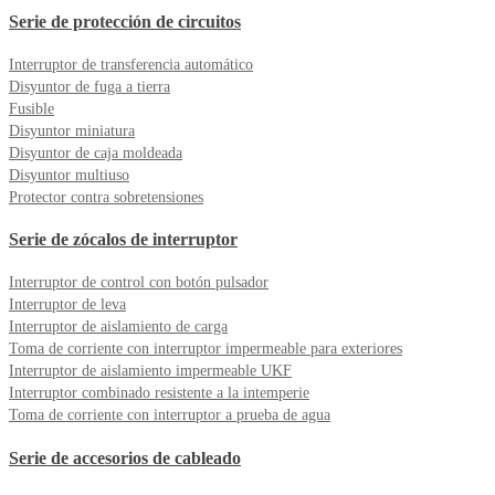
Serie de protección de circuitos
Interruptor de transferencia automático
Disyuntor de fuga a tierra
Fusible
Disyuntor miniatura
Disyuntor de caja moldeada
Disyuntor multiuso
Protector contra sobretensiones
Serie de zócalos de interruptor
Interruptor de control con botón pulsador
Interruptor de leva
Interruptor de aislamiento de carga
Toma de corriente con interruptor impermeable para exteriores
Interruptor de aislamiento impermeable UKF
Interruptor combinado resistente a la intemperie
Toma de corriente con interruptor a prueba de agua
Serie de accesorios de cableado