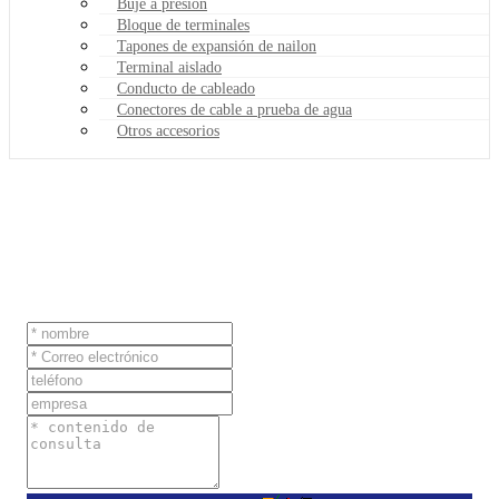
Buje a presión
Bloque de terminales
Tapones de expansión de nailon
Terminal aislado
Conducto de cableado
Conectores de cable a prueba de agua
Otros accesorios