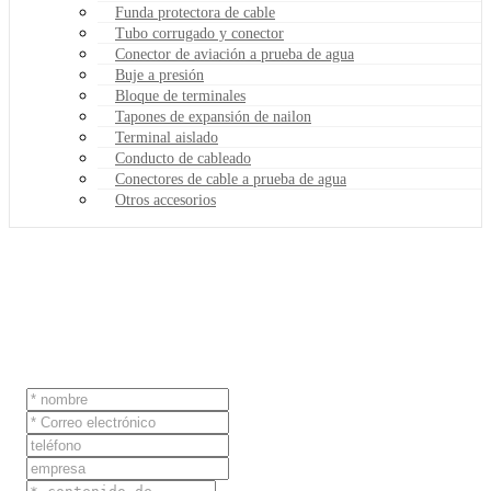
Funda protectora de cable
Tubo corrugado y conector
Conector de aviación a prueba de agua
Buje a presión
Bloque de terminales
Tapones de expansión de nailon
Terminal aislado
Conducto de cableado
Conectores de cable a prueba de agua
Otros accesorios