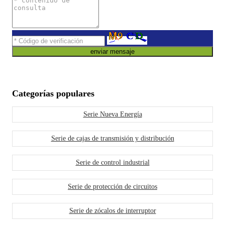
enviar mensaje
Categorías populares
Serie Nueva Energía
Serie de cajas de transmisión y distribución
Serie de control industrial
Serie de protección de circuitos
Serie de zócalos de interruptor