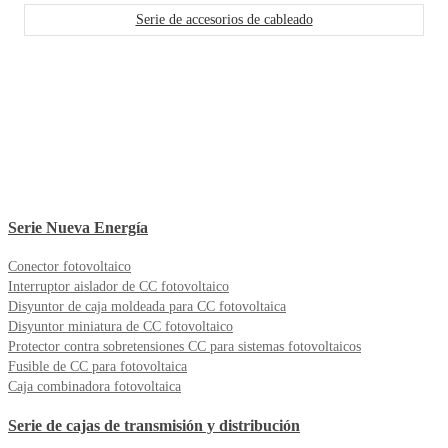
Serie de accesorios de cableado
Serie Nueva Energía
Conector fotovoltaico
Interruptor aislador de CC fotovoltaico
Disyuntor de caja moldeada para CC fotovoltaica
Disyuntor miniatura de CC fotovoltaico
Protector contra sobretensiones CC para sistemas fotovoltaicos
Fusible de CC para fotovoltaica
Caja combinadora fotovoltaica
Serie de cajas de transmisión y distribución