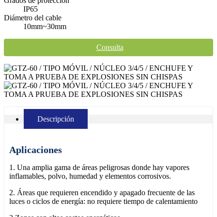
Grados de protección
IP65
Diámetro del cable
10mm~30mm
Consulta
Descripción
Aplicaciones
1. Una amplia gama de áreas peligrosas donde hay vapores
inflamables, polvo, humedad y elementos corrosivos.
2. Áreas que requieren encendido y apagado frecuente de las
luces o ciclos de energía: no requiere tiempo de calentamiento