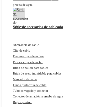
prueba de agua
Serie de accesorios de cableado
Abrazadera de cable
Clip de cable
Prensaestopas de nailon
Prensaestopas de metal
Brida de nailon para cables
Brida de acero inoxidable para cables
Marcador de cable
Funda protectora de cable
Tubo corrugado y conector
Conector de aviación a prueba de agua
Buje a presión