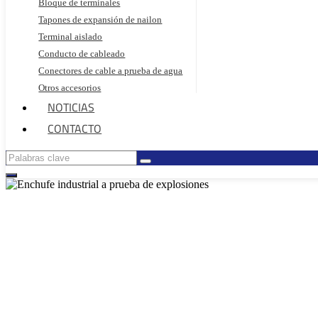
Bloque de terminales
Tapones de expansión de nailon
Terminal aislado
Conducto de cableado
Conectores de cable a prueba de agua
Otros accesorios
NOTICIAS
CONTACTO
ENCHUFE IN