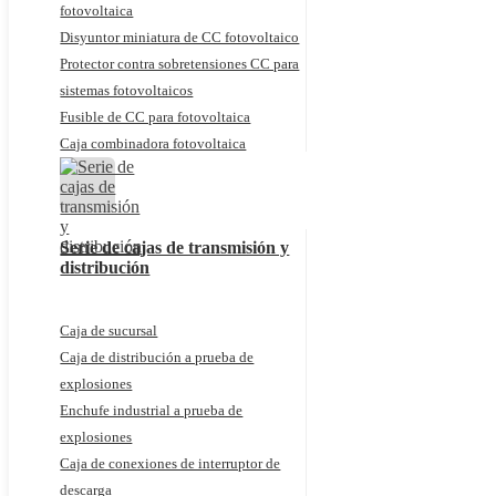
fotovoltaica
Disyuntor miniatura de CC fotovoltaico
Protector contra sobretensiones CC para
sistemas fotovoltaicos
Fusible de CC para fotovoltaica
Caja combinadora fotovoltaica
Serie de cajas de transmisión y
distribución
Caja de sucursal
Caja de distribución a prueba de
explosiones
Enchufe industrial a prueba de
explosiones
Caja de conexiones de interruptor de
descarga