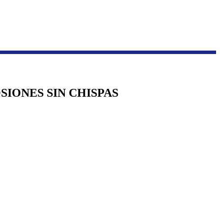
OSIONES SIN CHISPAS