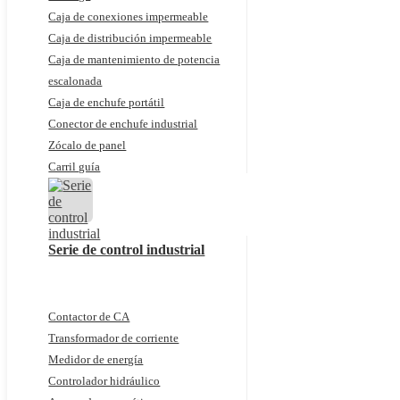
Caja de conexiones impermeable
Caja de distribución impermeable
Caja de mantenimiento de potencia
escalonada
Caja de enchufe portátil
Conector de enchufe industrial
Zócalo de panel
Carril guía
Serie de control industrial
Contactor de CA
Transformador de corriente
Medidor de energía
Controlador hidráulico