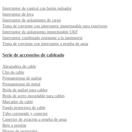
Interruptor de control con botón pulsador
Interruptor de leva
Interruptor de aislamiento de carga
Toma de corriente con interruptor impermeable para exteriores
Interruptor de aislamiento impermeable UKF
Interruptor combinado resistente a la intemperie
Toma de corriente con interruptor a prueba de agua
Serie de accesorios de cableado
Abrazadera de cable
Clip de cable
Prensaestopas de nailon
Prensaestopas de metal
Brida de nailon para cables
Brida de acero inoxidable para cables
Marcador de cable
Funda protectora de cable
Tubo corrugado y conector
Conector de aviación a prueba de agua
Buje a presión
Bloque de terminales