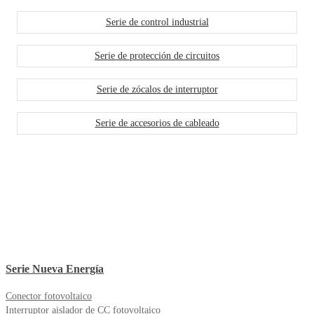
Serie de control industrial
Serie de protección de circuitos
Serie de zócalos de interruptor
Serie de accesorios de cableado
Serie Nueva Energía
Conector fotovoltaico
Interruptor aislador de CC fotovoltaico