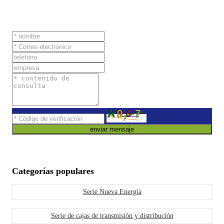
enviar mensaje
Categorías populares
Serie Nueva Energía
Serie de cajas de transmisión y distribución