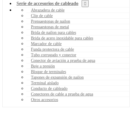
Serie de accesorios de cableado
Abrazadera de cable
Clip de cable
Prensaestopas de nailon
Prensaestopas de metal
Brida de nailon para cables
Brida de acero inoxidable para cables
Marcador de cable
Funda protectora de cable
Tubo corrugado y conector
Conector de aviación a prueba de agua
Buje a presión
Bloque de terminales
Tapones de expansión de nailon
Terminal aislado
Conducto de cableado
Conectores de cable a prueba de agua
Otros accesorios