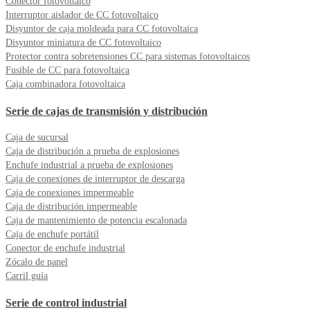
Conector fotovoltaico
Interruptor aislador de CC fotovoltaico
Disyuntor de caja moldeada para CC fotovoltaica
Disyuntor miniatura de CC fotovoltaico
Protector contra sobretensiones CC para sistemas fotovoltaicos
Fusible de CC para fotovoltaica
Caja combinadora fotovoltaica
Serie de cajas de transmisión y distribución
Caja de sucursal
Caja de distribución a prueba de explosiones
Enchufe industrial a prueba de explosiones
Caja de conexiones de interruptor de descarga
Caja de conexiones impermeable
Caja de distribución impermeable
Caja de mantenimiento de potencia escalonada
Caja de enchufe portátil
Conector de enchufe industrial
Zócalo de panel
Carril guía
Serie de control industrial