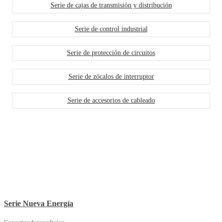
Serie de cajas de transmisión y distribución
Serie de control industrial
Serie de protección de circuitos
Serie de zócalos de interruptor
Serie de accesorios de cableado
Serie Nueva Energía