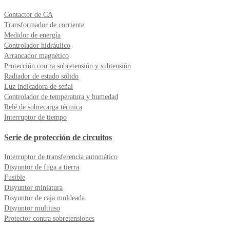
Contactor de CA
Transformador de corriente
Medidor de energía
Controlador hidráulico
Arrancador magnético
Protección contra sobretensión y subtensión
Radiador de estado sólido
Luz indicadora de señal
Controlador de temperatura y humedad
Relé de sobrecarga térmica
Interruptor de tiempo
Serie de protección de circuitos
Interruptor de transferencia automático
Disyuntor de fuga a tierra
Fusible
Disyuntor miniatura
Disyuntor de caja moldeada
Disyuntor multiuso
Protector contra sobretensiones