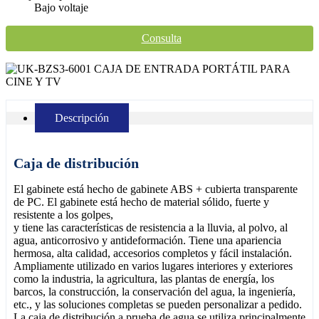
Bajo voltaje
Consulta
Descripción
Caja de distribución
El gabinete está hecho de gabinete ABS + cubierta transparente
de PC. El gabinete está hecho de material sólido, fuerte y
resistente a los golpes,
y tiene las características de resistencia a la lluvia, al polvo, al
agua, anticorrosivo y antideformación. Tiene una apariencia
hermosa, alta calidad, accesorios completos y fácil instalación.
Ampliamente utilizado en varios lugares interiores y exteriores
como la industria, la agricultura, las plantas de energía, los
barcos, la construcción, la conservación del agua, la ingeniería,
etc., y las soluciones completas se pueden personalizar a pedido.
La caja de distribución a prueba de agua se utiliza principalmente