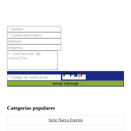
enviar mensaje
Categorías populares
Serie Nueva Energía