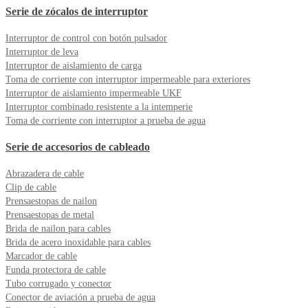
Serie de zócalos de interruptor
Interruptor de control con botón pulsador
Interruptor de leva
Interruptor de aislamiento de carga
Toma de corriente con interruptor impermeable para exteriores
Interruptor de aislamiento impermeable UKF
Interruptor combinado resistente a la intemperie
Toma de corriente con interruptor a prueba de agua
Serie de accesorios de cableado
Abrazadera de cable
Clip de cable
Prensaestopas de nailon
Prensaestopas de metal
Brida de nailon para cables
Brida de acero inoxidable para cables
Marcador de cable
Funda protectora de cable
Tubo corrugado y conector
Conector de aviación a prueba de agua