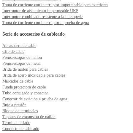
Toma de corriente con interruptor impermeable para exteriores
Interruptor de aislamiento impermeable UKF
Interruptor combinado resistente a la intemperie
Toma de corriente con interruptor a prueba de agua
Serie de accesorios de cableado
Abrazadera de cable
Clip de cable
Prensaestopas de nailon
Prensaestopas de metal
Brida de nailon para cables
Brida de acero inoxidable para cables
Marcador de cable
Funda protectora de cable
Tubo corrugado y conector
Conector de aviación a prueba de agua
Buje a presión
Bloque de terminales
Tapones de expansión de nailon
Terminal aislado
Conducto de cableado