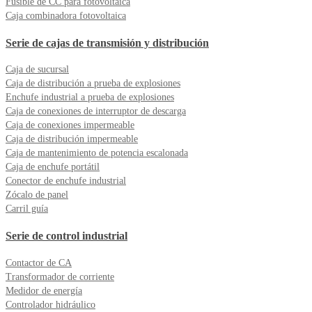
Fusible de CC para fotovoltaica
Caja combinadora fotovoltaica
Serie de cajas de transmisión y distribución
Caja de sucursal
Caja de distribución a prueba de explosiones
Enchufe industrial a prueba de explosiones
Caja de conexiones de interruptor de descarga
Caja de conexiones impermeable
Caja de distribución impermeable
Caja de mantenimiento de potencia escalonada
Caja de enchufe portátil
Conector de enchufe industrial
Zócalo de panel
Carril guía
Serie de control industrial
Contactor de CA
Transformador de corriente
Medidor de energía
Controlador hidráulico