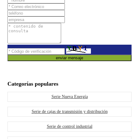
enviar mensaje
Categorías populares
Serie Nueva Energía
Serie de cajas de transmisión y distribución
Serie de control industrial