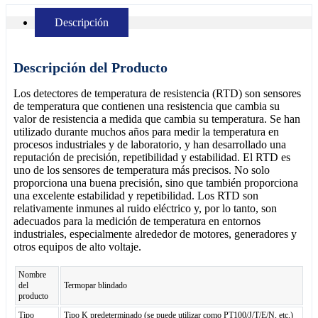
Descripción
Descripción del Producto
Los detectores de temperatura de resistencia (RTD) son sensores
de temperatura que contienen una resistencia que cambia su
valor de resistencia a medida que cambia su temperatura. Se han
utilizado durante muchos años para medir la temperatura en
procesos industriales y de laboratorio, y han desarrollado una
reputación de precisión, repetibilidad y estabilidad. El RTD es
uno de los sensores de temperatura más precisos. No solo
proporciona una buena precisión, sino que también proporciona
una excelente estabilidad y repetibilidad. Los RTD son
relativamente inmunes al ruido eléctrico y, por lo tanto, son
adecuados para la medición de temperatura en entornos
industriales, especialmente alrededor de motores, generadores y
otros equipos de alto voltaje.
Nombre
del
Termopar blindado
producto
Tipo
Tipo K predeterminado (se puede utilizar como PT100/J/T/E/N, etc.)