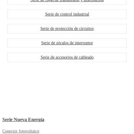
Serie de control industrial
Serie de protección de circuitos
Serie de zócalos de interruptor
Serie de accesorios de cableado
Serie Nueva Energía
Conector fotovoltaico