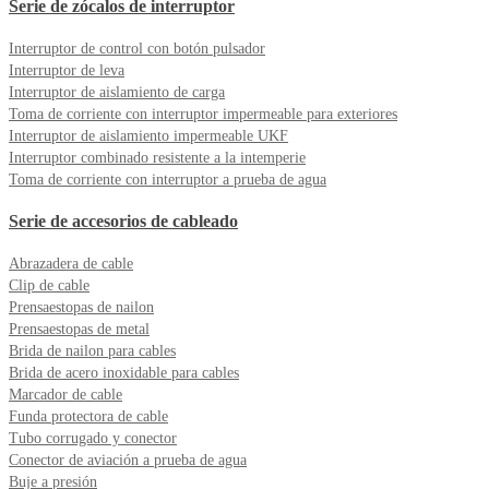
Serie de zócalos de interruptor
Interruptor de control con botón pulsador
Interruptor de leva
Interruptor de aislamiento de carga
Toma de corriente con interruptor impermeable para exteriores
Interruptor de aislamiento impermeable UKF
Interruptor combinado resistente a la intemperie
Toma de corriente con interruptor a prueba de agua
Serie de accesorios de cableado
Abrazadera de cable
Clip de cable
Prensaestopas de nailon
Prensaestopas de metal
Brida de nailon para cables
Brida de acero inoxidable para cables
Marcador de cable
Funda protectora de cable
Tubo corrugado y conector
Conector de aviación a prueba de agua
Buje a presión