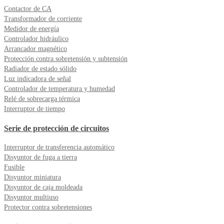
Contactor de CA
Transformador de corriente
Medidor de energía
Controlador hidráulico
Arrancador magnético
Protección contra sobretensión y subtensión
Radiador de estado sólido
Luz indicadora de señal
Controlador de temperatura y humedad
Relé de sobrecarga térmica
Interruptor de tiempo
Serie de protección de circuitos
Interruptor de transferencia automático
Disyuntor de fuga a tierra
Fusible
Disyuntor miniatura
Disyuntor de caja moldeada
Disyuntor multiuso
Protector contra sobretensiones