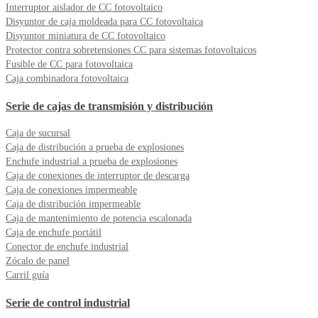
Interruptor aislador de CC fotovoltaico
Disyuntor de caja moldeada para CC fotovoltaica
Disyuntor miniatura de CC fotovoltaico
Protector contra sobretensiones CC para sistemas fotovoltaicos
Fusible de CC para fotovoltaica
Caja combinadora fotovoltaica
Serie de cajas de transmisión y distribución
Caja de sucursal
Caja de distribución a prueba de explosiones
Enchufe industrial a prueba de explosiones
Caja de conexiones de interruptor de descarga
Caja de conexiones impermeable
Caja de distribución impermeable
Caja de mantenimiento de potencia escalonada
Caja de enchufe portátil
Conector de enchufe industrial
Zócalo de panel
Carril guía
Serie de control industrial