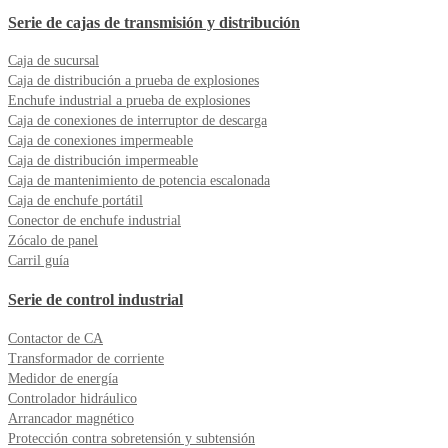
Serie de cajas de transmisión y distribución
Caja de sucursal
Caja de distribución a prueba de explosiones
Enchufe industrial a prueba de explosiones
Caja de conexiones de interruptor de descarga
Caja de conexiones impermeable
Caja de distribución impermeable
Caja de mantenimiento de potencia escalonada
Caja de enchufe portátil
Conector de enchufe industrial
Zócalo de panel
Carril guía
Serie de control industrial
Contactor de CA
Transformador de corriente
Medidor de energía
Controlador hidráulico
Arrancador magnético
Protección contra sobretensión y subtensión