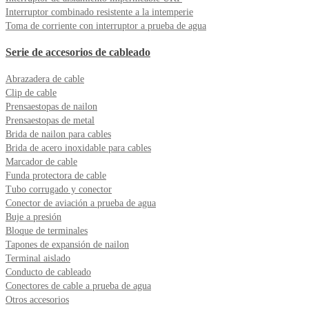
Interruptor combinado resistente a la intemperie
Toma de corriente con interruptor a prueba de agua
Serie de accesorios de cableado
Abrazadera de cable
Clip de cable
Prensaestopas de nailon
Prensaestopas de metal
Brida de nailon para cables
Brida de acero inoxidable para cables
Marcador de cable
Funda protectora de cable
Tubo corrugado y conector
Conector de aviación a prueba de agua
Buje a presión
Bloque de terminales
Tapones de expansión de nailon
Terminal aislado
Conducto de cableado
Conectores de cable a prueba de agua
Otros accesorios