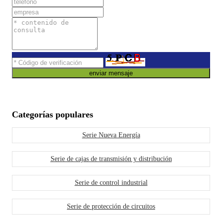
enviar mensaje
Categorías populares
Serie Nueva Energía
Serie de cajas de transmisión y distribución
Serie de control industrial
Serie de protección de circuitos