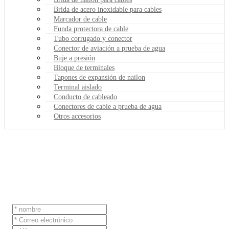
Brida de acero inoxidable para cables
Marcador de cable
Funda protectora de cable
Tubo corrugado y conector
Conector de aviación a prueba de agua
Buje a presión
Bloque de terminales
Tapones de expansión de nailon
Terminal aislado
Conducto de cableado
Conectores de cable a prueba de agua
Otros accesorios