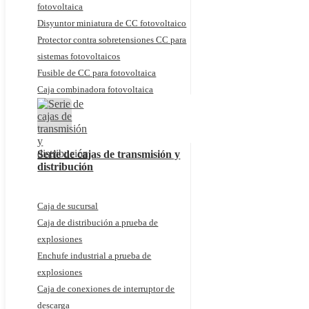
fotovoltaica
Disyuntor miniatura de CC fotovoltaico
Protector contra sobretensiones CC para
sistemas fotovoltaicos
Fusible de CC para fotovoltaica
Caja combinadora fotovoltaica
Serie de cajas de transmisión y
distribución
Caja de sucursal
Caja de distribución a prueba de
explosiones
Enchufe industrial a prueba de
explosiones
Caja de conexiones de interruptor de
descarga