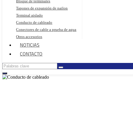
Bloque de terminales
Tapones de expansión de nailon
Terminal aislado
Conducto de cableado
Conectores de cable a prueba de agua
Otros accesorios
NOTICIAS
CONTACTO