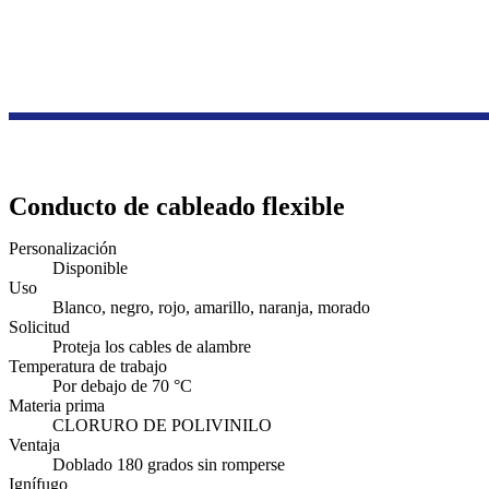
Conducto de cableado flexible
Personalización
Disponible
Uso
Blanco, negro, rojo, amarillo, naranja, morado
Solicitud
Proteja los cables de alambre
Temperatura de trabajo
Por debajo de 70 °C
Materia prima
CLORURO DE POLIVINILO
Ventaja
Doblado 180 grados sin romperse
Ignífugo