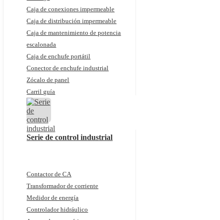
Caja de conexiones impermeable
Caja de distribución impermeable
Caja de mantenimiento de potencia
escalonada
Caja de enchufe portátil
Conector de enchufe industrial
Zócalo de panel
Carril guía
Serie de control industrial
Contactor de CA
Transformador de corriente
Medidor de energía
Controlador hidráulico