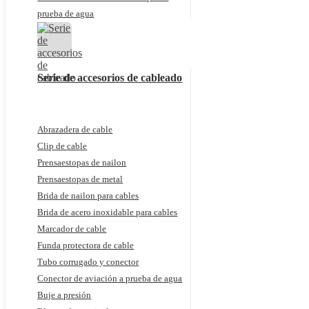
prueba de agua
Serie de accesorios de cableado
Abrazadera de cable
Clip de cable
Prensaestopas de nailon
Prensaestopas de metal
Brida de nailon para cables
Brida de acero inoxidable para cables
Marcador de cable
Funda protectora de cable
Tubo corrugado y conector
Conector de aviación a prueba de agua
Buje a presión